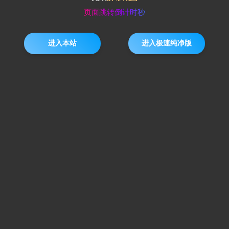
页面跳转倒计时
秒
进入本站
进入极速纯净版